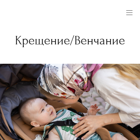
Крещение/Венчание