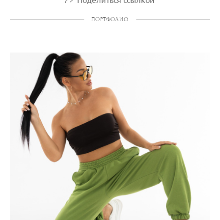
ПОРТФОЛИО