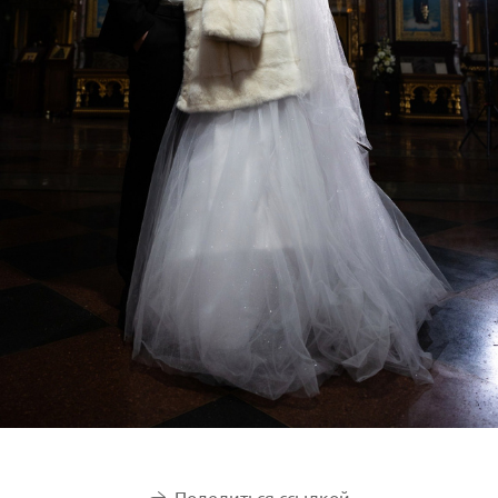
Поделиться ссылкой